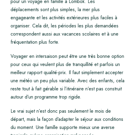
pour un voyage en famille à Lombok. Les
déplacements sont plus simples, la mer plus
engageante et les activités extérieures plus faciles à
organiser. Cela dit, les périodes les plus demandées
correspondent aussi aux vacances scolaires et à une
fréquentation plus forte.
Voyager en intersaison peut être une très bonne option
pour ceux qui veulent plus de tranquillité et parfois un
meilleur rapport qualité-prix. Il faut simplement accepter
une météo un peu plus variable. Avec des enfants, cela
reste tout à fait gérable si l’itinéraire n’est pas construit
autour d’un programme trop rigide.
Le vrai sujet n’est donc pas seulement le mois de
départ, mais la façon d’adapter le séjour aux conditions
du moment. Une famille supporte mieux une averse