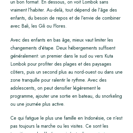
un bon format. En dessous, on voit Lombok sans
vraiment l’habiter. Au-delà, tout dépend de l’âge des
enfants, du besoin de repos et de l’envie de combiner
avec Bali, les Gili ou Flores.
Avec des enfants en bas âge, mieux vaut limiter les
changements d’étape. Deux hébergements suffisent
généralement: un premier dans le sud ou vers Kuta
Lombok pour profiter des plages et des paysages
côtiers, puis un second plus au nord-ouest ou dans une
zone tranquille pour ralentir le rythme. Avec des
adolescents, on peut densifier légèrement le
programme, ajouter une sortie en bateau, du snorkeling
ou une journée plus active.
Ce qui fatigue le plus une famille en Indonésie, ce n’est
pas toujours la marche ou les visites. Ce sont les