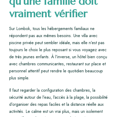
qu’une famille doit
vraiment vérifier
Sur Lombok, tous les hébergements familiaux ne
répondent pas aux mêmes besoins. Une villa avec
piscine privée peut sembler idéale, mais elle n’est pas
toujours le choix le plus reposant si vous voyagez avec
de très jeunes enfants. À l’inverse, un hôtel bien conçu
avec chambres communicantes, restaurant sur place et
personnel attentif peut rendre le quotidien beaucoup
plus simple.
Il faut regarder la configuration des chambres, la
sécurité autour de l’eau, l’accès à la plage, la possibilité
d’organiser des repas faciles et la distance réelle aux
activités. Le calme est un vrai plus, mais un isolement