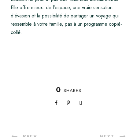
Elle offre mieux: de l’espace, une vraie sensation
d’évasion et la possibilité de partager un voyage qui
ressemble à votre famille, pas à un programme copié-
collé.
0
SHARES
PREV
NEXT