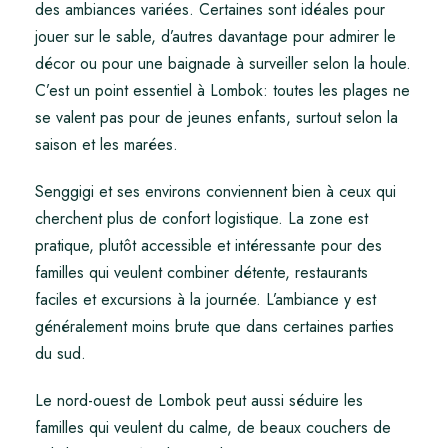
des ambiances variées. Certaines sont idéales pour
jouer sur le sable, d’autres davantage pour admirer le
décor ou pour une baignade à surveiller selon la houle.
C’est un point essentiel à Lombok: toutes les plages ne
se valent pas pour de jeunes enfants, surtout selon la
saison et les marées.
Senggigi et ses environs conviennent bien à ceux qui
cherchent plus de confort logistique. La zone est
pratique, plutôt accessible et intéressante pour des
familles qui veulent combiner détente, restaurants
faciles et excursions à la journée. L’ambiance y est
généralement moins brute que dans certaines parties
du sud.
Le nord-ouest de Lombok peut aussi séduire les
familles qui veulent du calme, de beaux couchers de