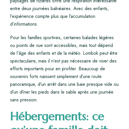
paysages de rizières offre une respiration intéressante
entre deux journées balnéaires. Avec des enfants,
l’expérience compte plus que l’accumulation
d’informations.
Pour les familles sportives, certaines balades légères
ou points de vue sont accessibles, mais tout dépend
de l’âge des enfants et de la météo. Lombok peut être
spectaculaire, mais il n’est pas nécessaire de viser des
efforts importants pour en profiter. Beaucoup de
souvenirs forts naissent simplement d’une route
panoramique, d’un arrêt dans une baie presque vide ou
d’un dîner les pieds dans le sable après une journée
sans pression.
Hébergements: ce