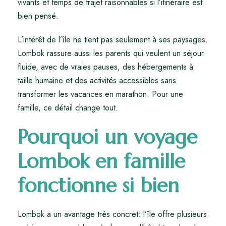
vivants et temps de trajet raisonnables si l’itinéraire est
bien pensé.
L’intérêt de l’île ne tient pas seulement à ses paysages.
Lombok rassure aussi les parents qui veulent un séjour
fluide, avec de vraies pauses, des hébergements à
taille humaine et des activités accessibles sans
transformer les vacances en marathon. Pour une
famille, ce détail change tout.
Pourquoi un voyage
Lombok en famille
fonctionne si bien
Lombok a un avantage très concret: l’île offre plusieurs