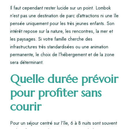
Il faut cependant rester lucide sur un point. Lombok
n’est pas une destination de parc d’attractions ni une île
pensée uniquement pour les très jeunes enfants. Son
intérêt repose sur la nature, les rencontres, la mer et
les paysages. Si votre famille cherche des
infrastructures très standardisées ou une animation
permanente, le choix de l’hébergement et de la zone
sera déterminant.
Quelle durée prévoir
pour profiter sans
courir
Pour un séjour centré sur l’île, 6 à 8 nuits sont souvent