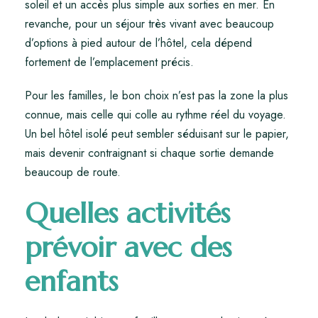
soleil et un accès plus simple aux sorties en mer. En
revanche, pour un séjour très vivant avec beaucoup
d’options à pied autour de l’hôtel, cela dépend
fortement de l’emplacement précis.
Pour les familles, le bon choix n’est pas la zone la plus
connue, mais celle qui colle au rythme réel du voyage.
Un bel hôtel isolé peut sembler séduisant sur le papier,
mais devenir contraignant si chaque sortie demande
beaucoup de route.
Quelles activités
prévoir avec des
enfants