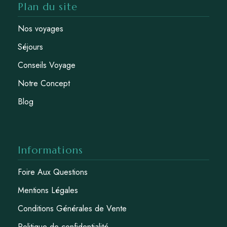
Plan du site
Nos voyages
Séjours
Conseils Voyage
Notre Concept
Blog
Informations
Foire Aux Questions
Mentions Légales
Conditions Générales de Vente
Politique de confidentialité