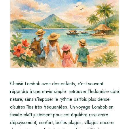
Choisir Lombok avec des enfants, c’est souvent
répondre à une envie simple: retrouver l’Indonésie côté
nature, sans s’imposer le rythme parfois plus dense
d’autres îles très fréquentées. Un voyage Lombok en
famille plaît justement pour cet équilibre rare entre
dépaysement, confort, belles plages, villages encore