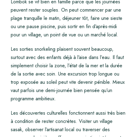
Lombok se vit bien en famille parce que les journées
peuvent rester souples. On peut commencer par une
plage tranquille le matin, déjeuner tôt, faire une sieste
ou une pause piscine, puis sortir en fin d’après-midi
pour un village, un point de vue ou un marché local.
Les sorties snorkeling plaisent souvent beaucoup,
surtout avec des enfants déjà à l’aise dans l’eau. Il faut
simplement choisir la zone, l’état de la mer et la durée
de la sortie avec soin. Une excursion trop longue ou
trop exposée au soleil peut vite devenir pénible. Mieux
vaut parfois une demi-journée bien pensée qu’un
programme ambitieux.
Les découvertes culturelles fonctionnent aussi très bien
à condition de rester concrètes. Visiter un village
sasak, observer l’artisanat local ou traverser des