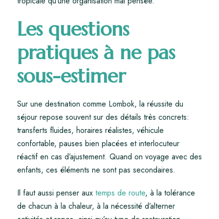
tropicale qu’une organisation mal pensée.
Les questions
pratiques à ne pas
sous-estimer
Sur une destination comme Lombok, la réussite du
séjour repose souvent sur des détails très concrets:
transferts fluides, horaires réalistes, véhicule
confortable, pauses bien placées et interlocuteur
réactif en cas d’ajustement. Quand on voyage avec des
enfants, ces éléments ne sont pas secondaires.
Il faut aussi penser aux
temps de route
, à la tolérance
de chacun à la chaleur, à la nécessité d’alterner