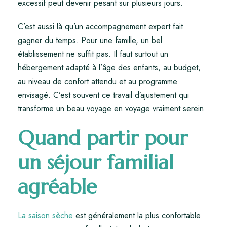
excessif peut devenir pesant sur plusieurs jours.
C’est aussi là qu’un accompagnement expert fait
gagner du temps. Pour une famille, un bel
établissement ne suffit pas. Il faut surtout un
hébergement adapté à l’âge des enfants, au budget,
au niveau de confort attendu et au programme
envisagé. C’est souvent ce travail d’ajustement qui
transforme un beau voyage en voyage vraiment serein.
Quand partir pour
un séjour familial
agréable
La saison sèche
est généralement la plus confortable